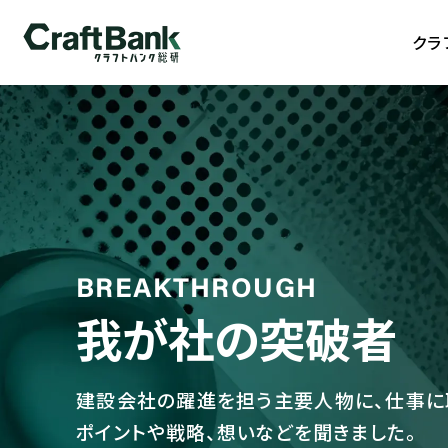
クラフトバンク総研
クラ
BREAKTHROUGH
我が社の突破者
建設会社の躍進を担う主要人物に、仕事に
ポイントや戦略、想いなどを聞きました。