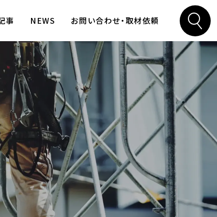
記事
NEWS
お問い合わせ・取材依頼