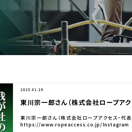
2025.01.29
東川宗一郎さん（株式会社ロープアク
東川宗一郎さん（株式会社ロープアクセス・代表
https://www.ropeaccess.
https://www.instagram.com/ropeacce […]