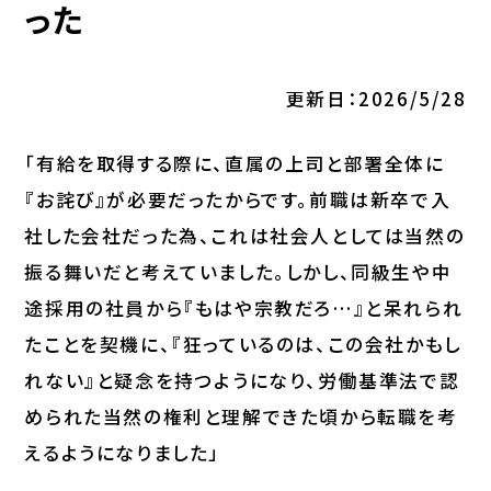
った
更新日：2026/5/28
「有給を取得する際に、直属の上司と部署全体に
『お詫び』が必要だったからです。前職は新卒で入
社した会社だった為、これは社会人としては当然の
振る舞いだと考えていました。しかし、同級生や中
途採用の社員から『もはや宗教だろ…』と呆れられ
たことを契機に、『狂っているのは、この会社かもし
れない』と疑念を持つようになり、労働基準法で認
められた当然の権利と理解できた頃から転職を考
えるようになりました」