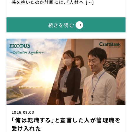
感を抱いたのか計画には、『人材へ […]
続きを読む
2026.08.03
「俺は転職する」と宣言した人が管理職を
受け入れた