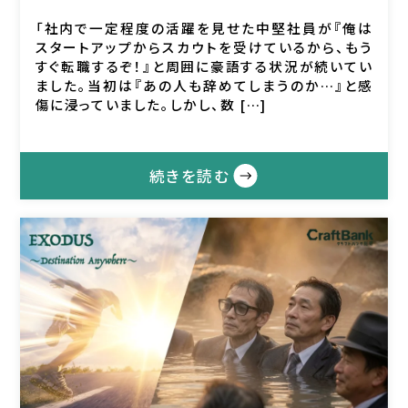
「社内で一定程度の活躍を見せた中堅社員が『俺は
スタートアップからスカウトを受けているから、もう
すぐ転職するぞ！』と周囲に豪語する状況が続いてい
ました。当初は『あの人も辞めてしまうのか…』と感
傷に浸っていました。しかし、数 […]
続きを読む