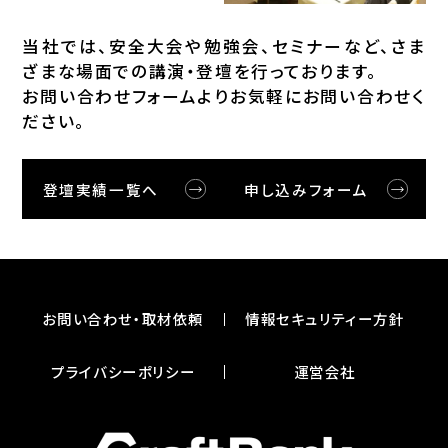
当社では、安全⼤会や勉強会、セミナーなど、さま
ざまな場⾯での講演・登壇を⾏っております。
お問い合わせフォームよりお気軽にお問い合わせく
ださい。
登壇実績一覧へ
申し込みフォーム
お問い合わせ・取材依頼
情報セキュリティー⽅針
プライバシーポリシー
運営会社