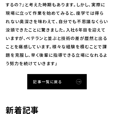
するの？』と考えた時期もあります。しかし、実際に
現場に立って作業を始めてみると、座学では得ら
れない奥深さを味わえて、自分でも不思議なくらい
没頭できたことに驚きました。入社6年目を迎えて
いますが、ベテランと並ぶと技術の差が歴然と出る
ことを痛感しています。様々な経験を積むことで課
題を克服し、早く後輩に指導できる立場になれるよ
う努力を続けていきます」
記事一覧に戻る
新着記事