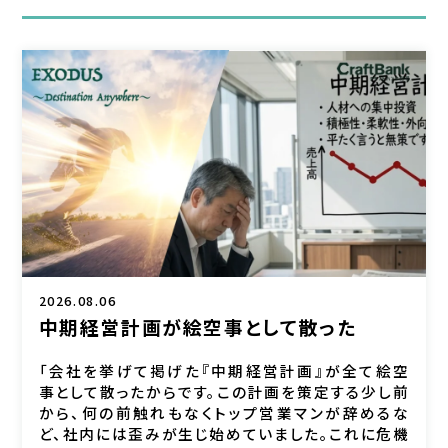
2026.08.06
中期経営計画が絵空事として散った
「会社を挙げて掲げた『中期経営計画』が全て絵空
事として散ったからです。この計画を策定する少し前
から、何の前触れもなくトップ営業マンが辞めるな
ど、社内には歪みが生じ始めていました。これに危機