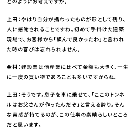
どのようにお考えですか。
上田：
やはり自分が携わったものが形として残り、
人に感謝されることですね。初めて手掛けた建築
現場で、お客様から「頼んで良かったわ」と言われ
た時の喜びは忘れられません。
金村：
建設業は他産業に比べて金額も大きく、一生
に一度の買い物であることも多いですからね。
上田：
そうです。息子を車に乗せて、「ここのトンネ
ルはお父さんが作ったんだぞ」と言える誇り。そん
な実感が持てるのが、この仕事の素晴らしいところ
だと思います。