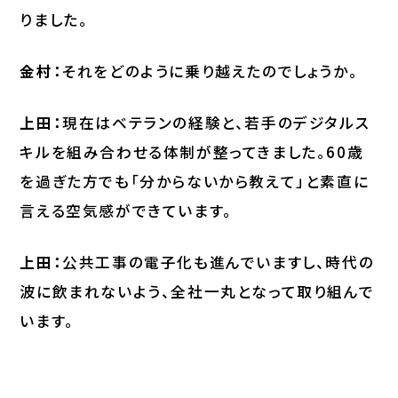
りました。
金村：
それをどのように乗り越えたのでしょうか。
上田：
現在はベテランの経験と、若手のデジタルス
キルを組み合わせる体制が整ってきました。60歳
を過ぎた方でも「分からないから教えて」と素直に
言える空気感ができています。
上田：
公共工事の電子化も進んでいますし、時代の
波に飲まれないよう、全社一丸となって取り組んで
います。