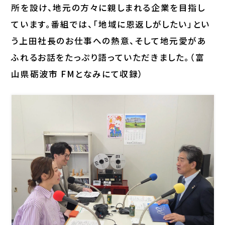
所を設け、地元の方々に親しまれる企業を目指し
ています。番組では、「地域に恩返しがしたい」とい
う上田社長のお仕事への熱意、そして地元愛があ
ふれるお話をたっぷり語っていただきました。（富
山県砺波市 FMとなみにて収録）