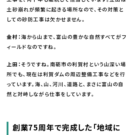
土砂崩れが頻繁に起きる場所なので、その対策と
しての砂防工事は欠かせません。
金村：
海から山まで、富山の豊かな自然すべてがフ
ィールドなのですね。
上田：
そうですね。南砺市の利賀村という山深い場
所でも、現在は利賀ダムの周辺整備工事などを行
っています。海、山、河川、道路と、まさに富山の自
然と対峙しながら仕事をしています。
創業75周年で完成した「地域に