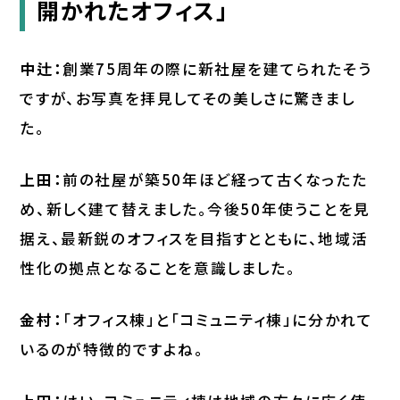
開かれたオフィス」
中辻：
創業75周年の際に新社屋を建てられたそう
ですが、お写真を拝見してその美しさに驚きまし
た。
上田：
前の社屋が築50年ほど経って古くなったた
め、新しく建て替えました。今後50年使うことを見
据え、最新鋭のオフィスを目指すとともに、地域活
性化の拠点となることを意識しました。
金村：
「オフィス棟」と「コミュニティ棟」に分かれて
いるのが特徴的ですよね。