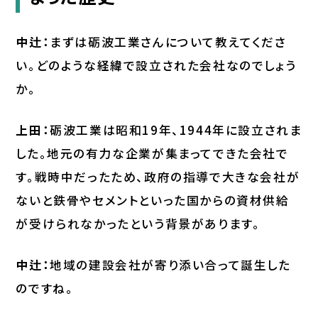
中辻：
まずは砺波工業さんについて教えてくださ
い。どのような経緯で設立された会社なのでしょう
か。
上田：
砺波工業は昭和19年、1944年に設立されま
した。地元の有力な企業が集まってできた会社で
す。戦時中だったため、政府の指導で大きな会社が
ないと鉄骨やセメントといった国からの資材供給
が受けられなかったという背景があります。
中辻：
地域の建設会社が寄り添い合って誕生した
のですね。