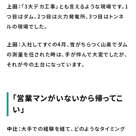
上田：
「3大デカ工事」とも言えるような現場です。1
つ目はダム、2つ目は火力発電所、3つ目はトンネ
ルの現場でした。
上田：
入社してすぐの4月、雪がちらつく山奥でダム
の測量を任された時は、手が悴んで大変でしたが、
それが今の土台になっています。
「営業マンがいないから帰ってこ
い」
中辻：
大手での経験を経て、どのようなタイミング