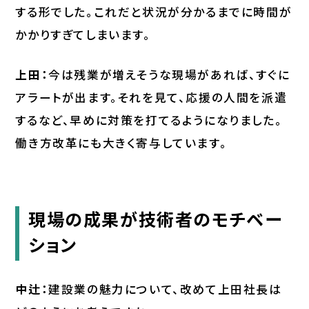
する形でした。これだと状況が分かるまでに時間が
かかりすぎてしまいます。
上田：
今は残業が増えそうな現場があれば、すぐに
アラートが出ます。それを見て、応援の人間を派遣
するなど、早めに対策を打てるようになりました。
働き方改革にも大きく寄与しています。
現場の成果が技術者のモチベー
ション
中辻：
建設業の魅力について、改めて上田社長は