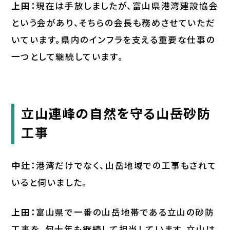
上田：
現在は手放しましたが、富山県港湾建設協会
という会があり、そちらの会長も務めさせていただ
いています。県内のインフラを支える重要な仕事の
一つとして継続しています。
立山連峰の自然を守る山岳砂防
工事
中辻：
港湾だけでなく、山岳地域での工事もされて
いると伺いました。
上田：
富山県で一番の山岳地帯である立山の砂防
工事を、何十年も継続して担当しています。立山は