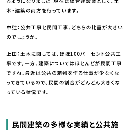
るようになりました。現在は総合建設業として、土
木・建築の両方を行っています。
中辻：
公共工事と民間工事、どちらの比重が大きい
のでしょうか。
上田：
土木に関しては、ほぼ100パーセント公共工
事です。一方、建築についてはほとんどが民間工事
ですね。最近は公共の箱物を作る仕事が少なくな
ってきているので、民間の割合がどんどん大きくな
っている状況です。
民間建築の多様な実績と公共施