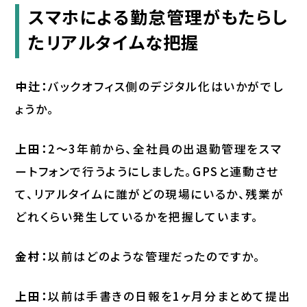
スマホによる勤怠管理がもたらし
たリアルタイムな把握
中辻：
バックオフィス側のデジタル化はいかがでし
ょうか。
上田：
2〜3年前から、全社員の出退勤管理をスマ
ートフォンで行うようにしました。GPSと連動させ
て、リアルタイムに誰がどの現場にいるか、残業が
どれくらい発生しているかを把握しています。
金村：
以前はどのような管理だったのですか。
上田：
以前は手書きの日報を1ヶ月分まとめて提出