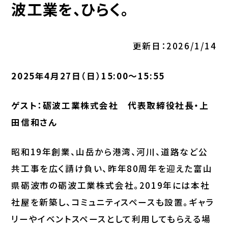
波工業を、ひらく。
更新日：2026/1/14
2025年4月27日（日）15:00～15:55
ゲスト：砺波工業株式会社 代表取締役社長・上
田信和さん
昭和19年創業、山岳から港湾、河川、道路など公
共工事を広く請け負い、昨年80周年を迎えた富山
県砺波市の砺波工業株式会社。2019年には本社
社屋を新築し、コミュニティスペースも設置。ギャラ
リーやイベントスペースとして利用してもらえる場