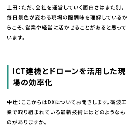
上田：
ただ、会社を運営していく面白さはまた別。
毎日景色が変わる現場の醍醐味を理解しているか
らこそ、営業や経営に活かせることがあると思って
います。
ICT建機とドローンを活用した現
場の効率化
中辻：
ここからはDXについてお聞きします。砺波工
業で取り組まれている最新技術にはどのようなも
のがありますか。