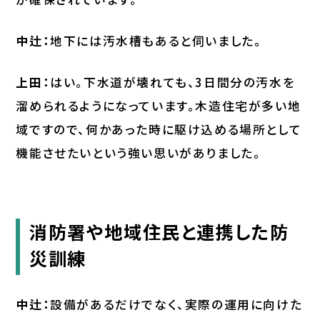
中辻：
地下には汚水槽もあると伺いました。
上田：
はい。下水道が壊れても、3日間分の汚水を
溜められるようになっています。木造住宅が多い地
域ですので、何かあった時に駆け込める場所として
機能させたいという強い思いがありました。
消防署や地域住民と連携した防
災訓練
中辻：
設備があるだけでなく、実際の運用に向けた