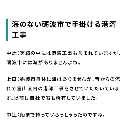
海のない砺波市で手掛ける港湾
工事
中辻：
実績の中には港湾工事も含まれていますが、
砺波市には海がありませんよね。
上田：
砺波市自体に海はありませんが、昔からの流
れで富山県内の港湾工事をさせていただいていま
す。以前は自社で船も所有していました。
中辻：
船まで持っていらっしゃったのですね。