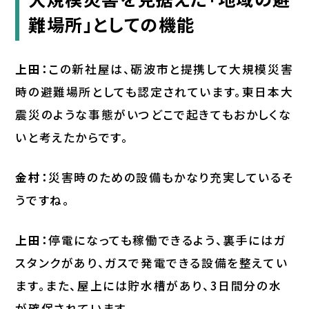
難場所」としての機能
上田：
この新社屋は、砺波市と提携して大規模災害
時の避難場所としても認定されています。東日本大
震災のような事態がいつどこで起きてもおかしくな
いと考えたからです。
金村：
災害時のための設備もかなり充実しているそ
うですね。
上田：
停電になっても稼働できるよう、裏手にはガ
スタンクがあり、ガスで発電できる設備を整えてい
ます。また、屋上には貯水槽があり、3日間分の水
が確保されています。