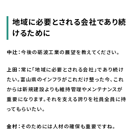
地域に必要とされる会社であり続
けるために
中辻：
今後の砺波工業の展望を教えてください。
上田：
常に「地域に必要とされる会社」であり続け
たい。富山県のインフラがこれだけ整った今、これ
からは新規建設よりも維持管理やメンテナンスが
重要になります。それを支える誇りを社員全員に持
ってもらいたい。
金村：
そのためには人材の確保も重要ですね。