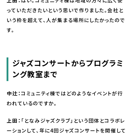
上田：
はい。コミュニティ棟は地域の方々に広く使
っていただきたいという思いで作りました。会社と
いう枠を超えて、人が集まる場所にしたかったので
す。
ジャズコンサートからプログラミ
ング教室まで
中辻：
コミュニティ棟ではどのようなイベントが行
われているのですか。
上田：
「となみジャズクラブ」という団体とコラボレ
ーションして、年に4回ジャズコンサートを開催して