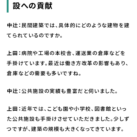
設への貢献
中辻：
民間建築では、具体的にどのような建物を建
てられているのですか。
上田：
病院や工場の本校舎、運送業の倉庫などを
手掛けています。最近は働き方改革の影響もあり、
倉庫などの需要も多いですね。
中辻：
公共施設の実績も豊富だと伺いました。
上田：
近年では、こども園や小学校、図書館といっ
た公共施設も手掛けさせていただきました。少しず
つですが、建築の規模も大きくなってきています。