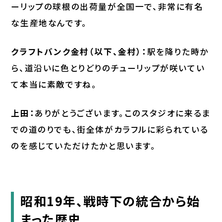
ーリップの球根の出荷量が全国一で、非常に有名
な生産地なんです。
クラフトバンク金村（以下、金村）：
駅を降りた時か
ら、道沿いに色とりどりのチューリップが咲いてい
て本当に素敵ですね。
上田：
ありがとうございます。このスタジオに来るま
での道のりでも、街全体がカラフルに彩られている
のを感じていただけたかと思います。
昭和19年、戦時下の統合から始
まった歴史