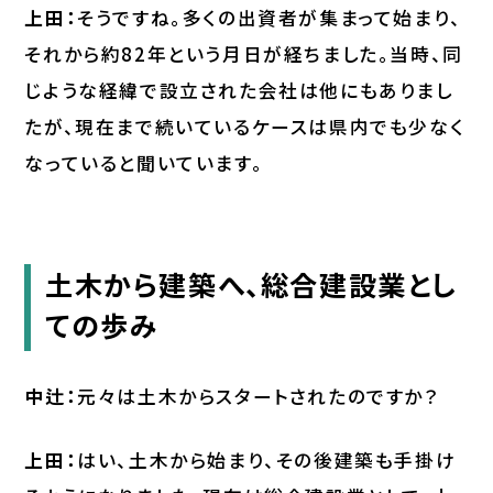
上田：
そうですね。多くの出資者が集まって始まり、
それから約82年という月日が経ちました。当時、同
じような経緯で設立された会社は他にもありまし
たが、現在まで続いているケースは県内でも少なく
なっていると聞いています。
土木から建築へ、総合建設業とし
ての歩み
中辻：
元々は土木からスタートされたのですか？
上田：
はい、土木から始まり、その後建築も手掛け