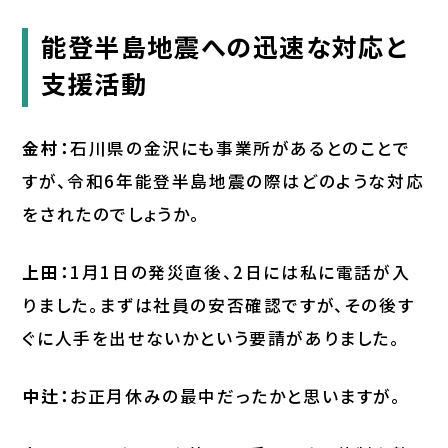
能登半島地震への迅速な対応と
支援活動
金村：
石川県の金沢にも事業所があるとのことで
すが、令和6年能登半島地震の際はどのような対応
をされたのでしょうか。
上田：
1月1日の発災直後、2日には私に電話が入
りました。まずは社員の安否確認ですが、その後す
ぐに人手を出せないかという要請がありました。
中辻：
お正月休みの最中だったかと思いますが。