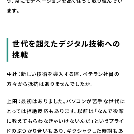
う、常にモチベーションを高く保って取り組んでい
ます。
世代を超えたデジタル技術への
挑戦
中辻：
新しい技術を導入する際、ベテラン社員の
方々から抵抗はありませんでしたか。
上田：
最初はありました。パソコンが苦手な世代に
とっては拒絶反応もあります。以前は「なんで後輩
に教えてもらわなきゃいけないんだ」というプライ
ドのぶつかり合いもあり、ギクシャクした時期もあ