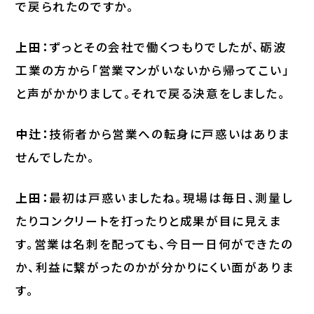
で戻られたのですか。
上田：
ずっとその会社で働くつもりでしたが、砺波
工業の方から「営業マンがいないから帰ってこい」
と声がかかりまして。それで戻る決意をしました。
中辻：
技術者から営業への転身に戸惑いはありま
せんでしたか。
上田：
最初は戸惑いましたね。現場は毎日、測量し
たりコンクリートを打ったりと成果が目に見えま
す。営業は名刺を配っても、今日一日何ができたの
か、利益に繋がったのかが分かりにくい面がありま
す。