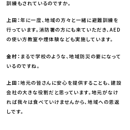
訓練もされているのですか。
上田：
年に一度、地域の方々と一緒に避難訓練を
行っています。消防署の方にも来ていただき、AED
の使い方教室や煙体験なども実施しています。
金村：
まるで学校のような、地域防災の要になって
いるのですね。
上田：
地元の皆さんに安心を提供することも、建設
会社の大きな役割だと思っています。地元がなけ
れば我々は食べていけませんから、地域への恩返
しです。