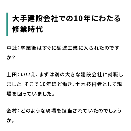
大手建設会社での10年にわたる
修業時代
中辻：
卒業後はすぐに砺波工業に入られたのです
か？
上田：
いいえ、まずは別の大きな建設会社に就職し
ました。そこで10年ほど働き、土木技術者として現
場を回っていました。
金村：
どのような現場を担当されていたのでしょう
か。