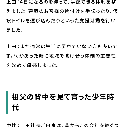
上田：
4日になるのを待って、手配できる体制を整
えました。建築のお客様の片付けを手伝ったり、仮
設トイレを運び込んだりといった支援活動を行い
ました。
上田：
まだ通常の生活に戻れていない方も多いで
す。何かあった時に地域で助け合う体制の重要性
を改めて痛感しました。
祖父の背中を見て育った少年時
代
中辻：
上田社長ご自身は、昔からこの会社を継ぐつ