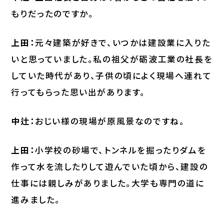
もりだったのですか。
上田：
元々建築が好きで、いつかは建設業に入りた
いと思っていました。私の祖父が砺波工業の社長を
していた時代があり、子供の頃によく現場へ連れて
行ってもらった思い出があります。
中辻：
おじい様の現場が原風景なのですね。
上田：
小学校の砂場で、トンネルを掘ったりダムを
作って水を流したりして遊んでいた頃から、建設の
仕事には親しみがありました。大学も専門の道に
進みました。