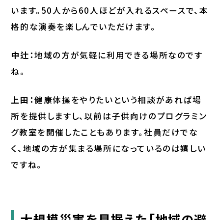
います。50人から60人ほどが入れるスペースで、本
格的な演奏を楽しんでいただけます。
中辻：
地域の方が気軽に利用できる場所なのです
ね。
上田：
健康体操をやりたいという相談があれば場
所を提供しますし、以前は子供向けのプログラミン
グ教室を開催したこともあります。社員だけでな
く、地域の方が集まる場所になっているのは嬉しい
ですね。
大規模災害を見据えた「地域の避