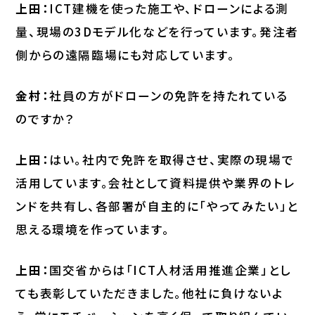
上田：
ICT建機を使った施工や、ドローンによる測
量、現場の3Dモデル化などを行っています。発注者
側からの遠隔臨場にも対応しています。
金村：
社員の方がドローンの免許を持たれている
のですか？
上田：
はい。社内で免許を取得させ、実際の現場で
活用しています。会社として資料提供や業界のトレ
ンドを共有し、各部署が自主的に「やってみたい」と
思える環境を作っています。
上田：
国交省からは「ICT人材活用推進企業」とし
ても表彰していただきました。他社に負けないよ