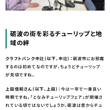
砺波の街を彩るチューリップと地
域の絆
クラフトバンク中辻（以下、中辻）
：
砺波市にお邪魔
するのは初めてなのですが、ちょうどチューリップ
が見頃ですね。
上田信和さん（以下、上田）：
今は一年で一番良い
時期ですね。「となみチューリップフェア」が開催さ
れている頃ではないでしょうか。砺波は昔からチュ