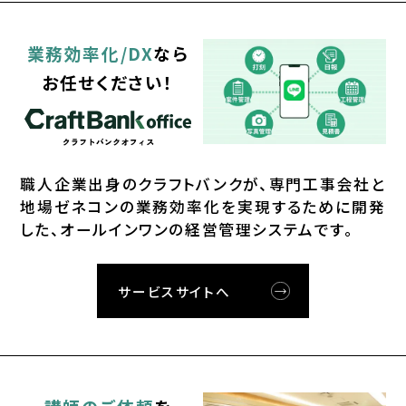
業務効率化/DX
なら
お任せください！
職⼈企業出⾝のクラフトバンクが、
専⾨⼯事会社と
地場ゼネコンの業務効率化を実現するために開発
した、オールインワンの経営管理システムです。
サービスサイトへ