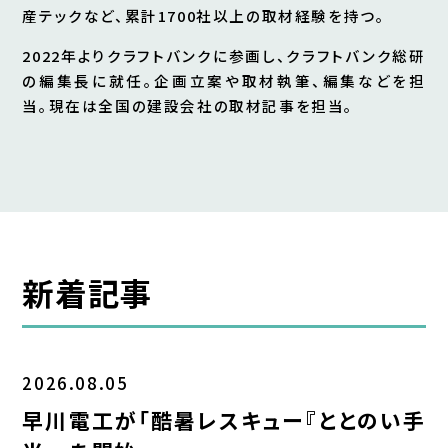
産テックなど、累計1700社以上の取材経験を持つ。
2022年よりクラフトバンクに参画し、クラフトバンク総研
の編集長に就任。企画立案や取材執筆、編集などを担
当。現在は全国の建設会社の取材記事を担当。
新着記事
2026.08.05
早川電工が「酷暑レスキュー『ととのい手