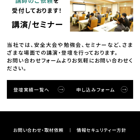
講師のご依頼
を
受付しております！
講演/セミナー
当社では、安全⼤会や勉強会、セミナーなど、さま
ざまな場⾯での講演・登壇を⾏っております。
お問い合わせフォームよりお気軽にお問い合わせく
ださい。
登壇実績一覧へ
申し込みフォーム
お問い合わせ・取材依頼
情報セキュリティー⽅針