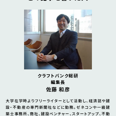
クラフトバンク総研
編集長
佐藤 和彦
大学在学時よりフリーライターとして活動し、経済誌や建
設・不動産の専門新聞社などに勤務。ゼネコンや一級建
築士事務所、商社、建設ベンチャー、スタートアップ、不動