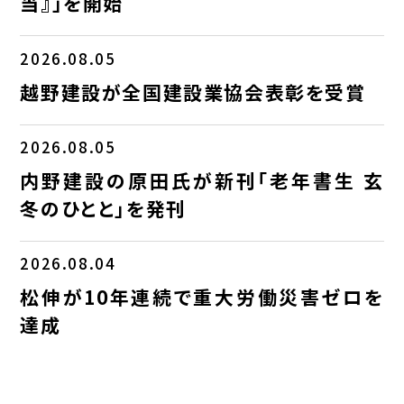
当』」を開始
2026.08.05
越野建設が全国建設業協会表彰を受賞
2026.08.05
内野建設の原田氏が新刊「老年書生 玄
冬のひとと」を発刊
2026.08.04
松伸が10年連続で重大労働災害ゼロを
達成