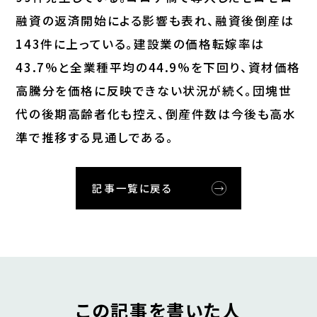
融資の返済開始による影響も表れ、融資後倒産は
143件に上っている。建設業の価格転嫁率は
43.7%と全業種平均の44.9%を下回り、資材価格
高騰分を価格に反映できない状況が続く。団塊世
代の後期高齢者化も控え、倒産件数は今後も高水
準で推移する見通しである。
記事一覧に戻る
この記事を書いた人