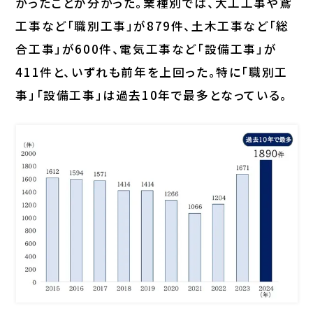
かったことが分かった。業種別では、大工工事や鳶
工事など「職別工事」が879件、土木工事など「総
合工事」が600件、電気工事など「設備工事」が
411件と、いずれも前年を上回った。特に「職別工
事」「設備工事」は過去10年で最多となっている。