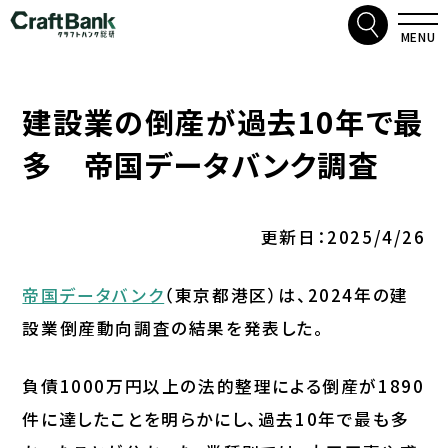
検索
クラフトバンク総研
MENU
建設業の倒産が過去10年で最
多 帝国データバンク調査
更新日：2025/4/26
帝国データバンク
（東京都港区）は、2024年の建
設業倒産動向調査の結果を発表した。
負債1000万円以上の法的整理による倒産が1890
件に達したことを明らかにし、過去10年で最も多