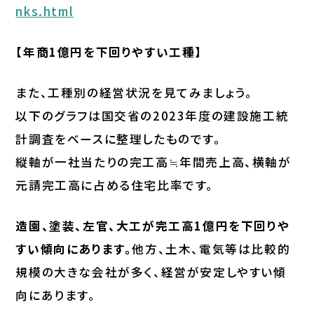
nks.html
【年商1億円を下回りやすい工種】
また、工種別の経営状況を見てみましょう。
以下のグラフは国交省の2023年度の建設施工統
計調査をベースに整理したものです。
縦軸が一社当たりの完工高≒年間売上高、横軸が
元請完工高に占める住宅比率です。
造園、塗装、左官、大工が完工高1億円を下回りや
すい傾向にあります。
他方、土木、電気等は比較的
規模の大きな会社が多く、経営が安定しやすい傾
向にあります。