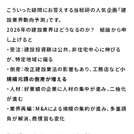
こういった疑問にお答えする当総研の人気企画「建
設業界動向予測」です。
2026年の建設業界はどうなるのか？ 結論から申
し上げると
・受注：建設投資額は公共、非住宅中心に伸びる
が、特定地域に偏る
・倒産：改正建設業法の影響もあり、工務店など
小
規模元請の倒産が増える
・人材：好業績の企業に人材の集中が進み、二極化
が進む
・業界再編：M&Aによる規模の集約が進み、多重請
負が解消、商慣習も変化