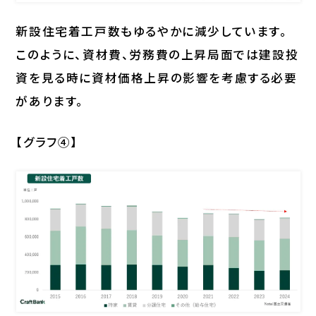
新設住宅着工戸数もゆるやかに減少しています。
このように、資材費、労務費の上昇局面では建設投
資を見る時に資材価格上昇の影響を考慮する必要
があります。
【グラフ④】