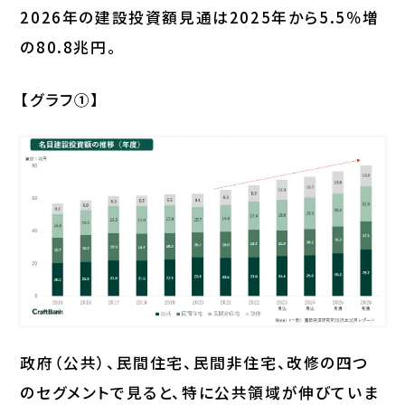
2026年の建設投資額見通は2025年から5.5％増
の80.8兆円。
【グラフ①】
政府（公共）、民間住宅、民間非住宅、改修の四つ
のセグメントで見ると、特に公共領域が伸びていま