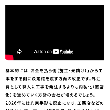
基本的には
「お金を払う側（施主・元請け）」から工
事をする側に決定権を渡す
方向の改正です。外注
費として職人に工事を発注するよりも内製化（直営
化）を進めていく方針の会社が増えるでしょう。
2026年には約束手形も廃止になり、
工務店などの