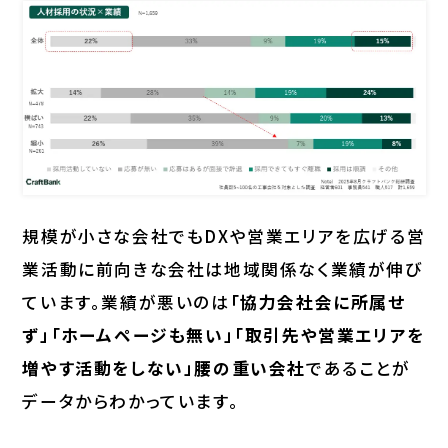
規模が小さな会社でもDXや営業エリアを広げる営
業活動に前向きな会社は地域関係なく業績が伸び
ています。業績が悪いのは
「協力会社会に所属せ
ず」「ホームページも無い」「取引先や営業エリアを
増やす活動をしない」腰の重い会社
であることが
データからわかっています。