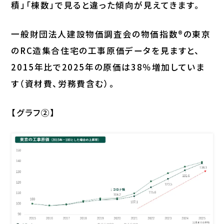
積」「棟数」で見ると違った傾向が見えてきます。
一般財団法人建設物価調査会の物価指数®の東京
のRC造集合住宅の工事原価データを見ますと、
2015年比で2025年の原価は38％増加していま
す（資材費、労務費含む）。
【グラフ②】