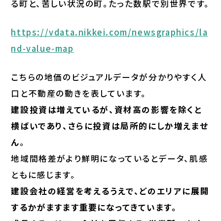
る町と、苦しい状況の町。たった数駅で別世界です。
https://vdata.nikkei.com/newsgraphics/la
nd-value-map
こちらの地価のビジュアルデータが分かりやすく人
口と不動産の動きを表しています。
建設投資は増えているが、資材高の影響を除くと
横ばいであり、さらに投資は局所的にしか増えませ
ん
。
地域間格差がより鮮明になっているとデータ、肌感
ともに感じます。
建設会社の経営を考えるうえで、どのエリアに展開
するかがますます重要になってきています。