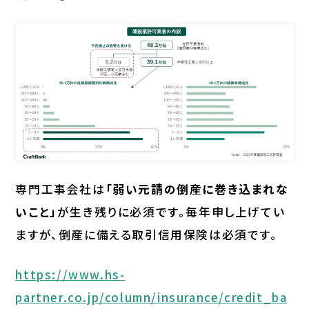
専門工事会社は
「弱い元請の倒産に巻き込まれな
いこと」
が生き残りに必須です。毎年申し上げてい
ますが、倒産に備える取引信用保険は必須です。
https://www.hs-
partner.co.jp/column/insurance/credit_ba