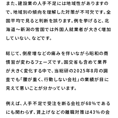
また、建設業の人手不足には地域性がありますの
で、地域別の傾向を理解した対策が不可欠です。全
国平均で見ると判断を誤ります。例を挙げると、北
海道～新潟の雪国では外国人就業者が大きく増加
していない、などです。
総じて、倒産増などの痛みを伴いながら昭和の商
慣習が変わるフェーズです。国交省も含めて業界
が大きく変化する中で、当総研の2025年8月の調
査でも「腰が重く、行動しない会社」の業績が目に
見えて悪いことが分かっています。
例えば、人手不足で受注を断る会社が68％である
にも関わらず、賃上げなどの離職対策は43％の会