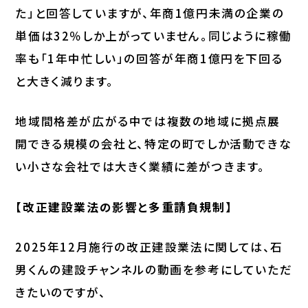
た」と回答していますが、年商1億円未満の企業の
単価は32％しか上がっていません。同じように稼働
率も「1年中忙しい」の回答が年商1億円を下回る
と大きく減ります。
地域間格差が広がる中では複数の地域に拠点展
開できる規模の会社と、特定の町でしか活動できな
い小さな会社では大きく業績に差がつきます。
【改正建設業法の影響と多重請負規制】
2025年12月施行の改正建設業法に関しては、石
男くんの建設チャンネルの動画を参考にしていただ
きたいのですが、