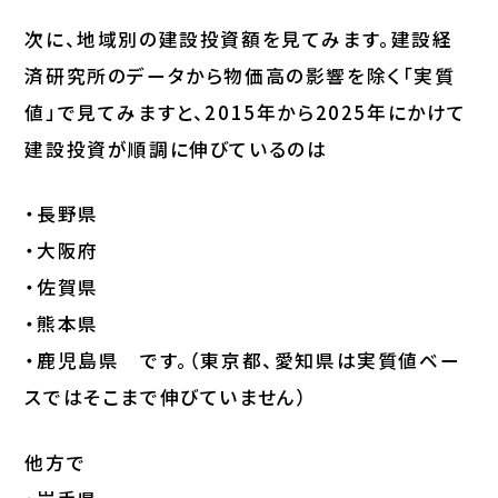
次に、地域別の建設投資額を見てみます。建設経
済研究所のデータから物価高の影響を除く「実質
値」で見てみますと、2015年から2025年にかけて
建設投資が順調に伸びているのは
・長野県
・大阪府
・佐賀県
・熊本県
・鹿児島県 です。（東京都、愛知県は実質値ベー
スではそこまで伸びていません）
他方で