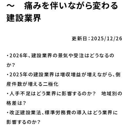
～ 痛みを伴いながら変わる
建設業界
更新日：2025/12/26
・2026年、建設業界の景気や受注はどうなるの
か？
・2025年の建設業界は増収増益が増えながら、倒
産件数が増える二極化
・人手不足はどう業界に影響するのか？ 地域別の
格差は？
・改正建設業法、標準労務費の導入はどう業界に
影響するのか？