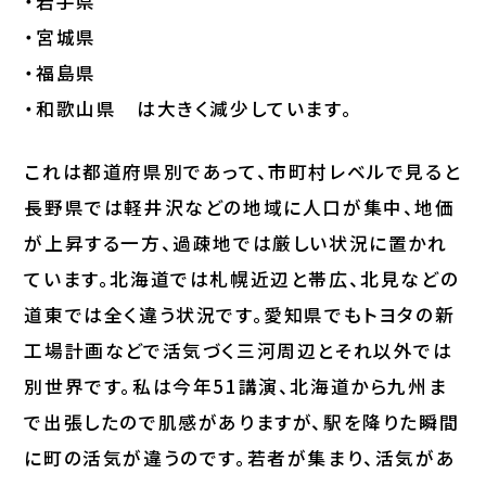
・岩手県
・宮城県
・福島県
・和歌山県 は大きく減少しています。
これは都道府県別であって、市町村レベルで見ると
長野県では軽井沢などの地域に人口が集中、地価
が上昇する一方、過疎地では厳しい状況に置かれ
ています。北海道では札幌近辺と帯広、北見などの
道東では全く違う状況です。愛知県でもトヨタの新
工場計画などで活気づく三河周辺とそれ以外では
別世界です。私は今年51講演、北海道から九州ま
で出張したので肌感がありますが、駅を降りた瞬間
に町の活気が違うのです。若者が集まり、活気があ