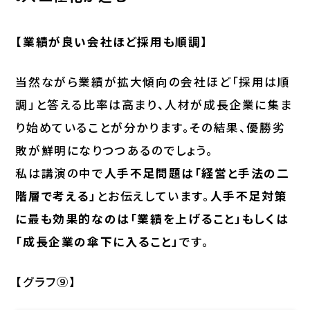
【業績が良い会社ほど採用も順調】
当然ながら業績が拡大傾向の会社ほど「採用は順
調」と答える比率は高まり、人材が成長企業に集ま
り始めていることが分かります。その結果、優勝劣
敗が鮮明になりつつあるのでしょう。
私は講演の中で
人手不足問題は「経営と手法の二
階層で考える」
とお伝えしています。
人手不足対策
に最も効果的なのは「業績を上げること」もしくは
「成長企業の傘下に入ること」
です。
【グラフ⑨】