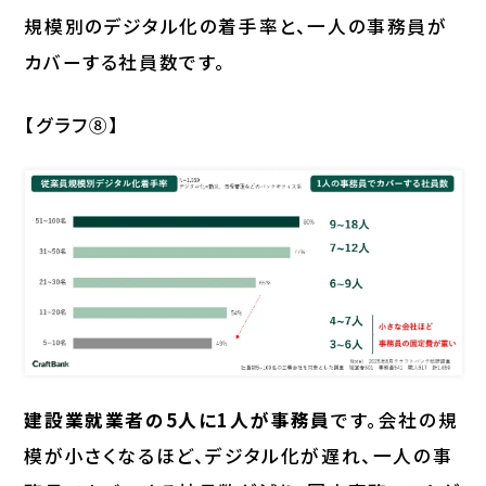
規模別のデジタル化の着手率と、一人の事務員が
カバーする社員数です。
【グラフ⑧】
建設業就業者の5人に1人が事務員
です。会社の規
模が小さくなるほど、デジタル化が遅れ、一人の事