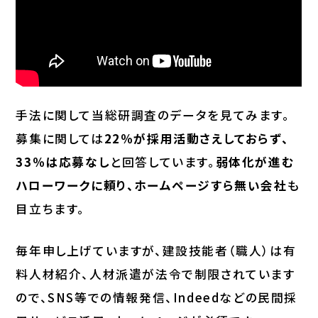
手法に関して当総研調査のデータを見てみます。
募集に関しては
22％が採用活動さえしておらず、
33％は応募なし
と回答しています。
弱体化が進む
ハローワークに頼り、ホームページすら無い会社
も
目立ちます。
毎年申し上げていますが、建設技能者（職人）は有
料人材紹介、人材派遣が法令で制限されています
ので、SNS等での情報発信、Indeedなどの民間採