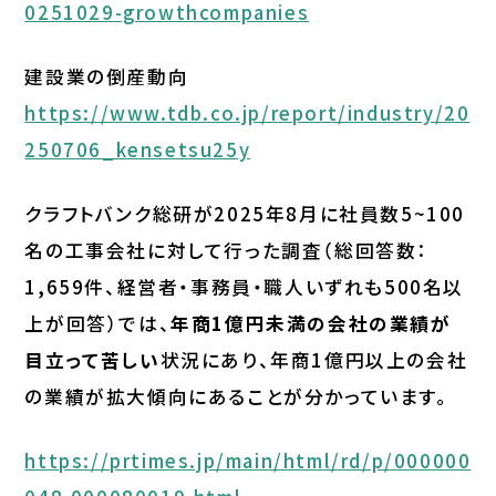
0251029-growthcompanies
建設業の倒産動向
https://www.tdb.co.jp/report/industry/20
250706_kensetsu25y
クラフトバンク総研が2025年8月に社員数5~100
名の工事会社に対して行った調査（総回答数：
1,659件、経営者・事務員・職人いずれも500名以
上が回答）では、
年商1億円未満の会社の業績が
目立って苦しい
状況にあり、年商1億円以上の会社
の業績が拡大傾向にあることが分かっています。
https://prtimes.jp/main/html/rd/p/000000