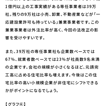
1億円以上の工事実績がある専任事業者は39万
社。残りの9万社は小売、卸業、不動産業などが「一
応建設業許可も持っている」兼業事業者です。この
兼業事業者は外注比率が高く、今回の法改正の影
響を受けやすいです。
また、39万社の専任事業社も企業数ベースでは
67％、就業者数ベースでは23％が社員数9名未満
の企業です。会社の規模が小さくなるほど、元請完
工高に占める住宅比率も増えます。今後はこの住
宅比率の高い小規模企業が非住宅にシフトできる
かがポイントになるでしょう。
【グラフ⑥】