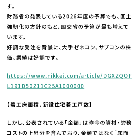
す。
財務省の発表している2026年度の予算でも、国土
強靭化の方針のもと、国交省の予算が最も増えて
います。
好調な受注を背景に、大手ゼネコン、サブコンの株
価、業績は好調です。
https://www.nikkei.com/article/DGXZQOF
L191D50Z11C25A1000000
【着工床面積、新設住宅着工戸数】
しかし、公表されている「金額」は昨今の資材・労務
コストの上昇分を含んでおり、金額ではなく「床面