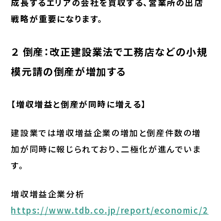
成長するエリアの会社を買収する、営業所の出店
戦略が重要になります。
２ 倒産：改正建設業法で工務店などの小規
模元請の倒産が増加する
【増収増益と倒産が同時に増える】
建設業では増収増益企業の増加と倒産件数の増
加が同時に報じられており、二極化が進んでいま
す。
増収増益企業分析
https://www.tdb.co.jp/report/economic/2