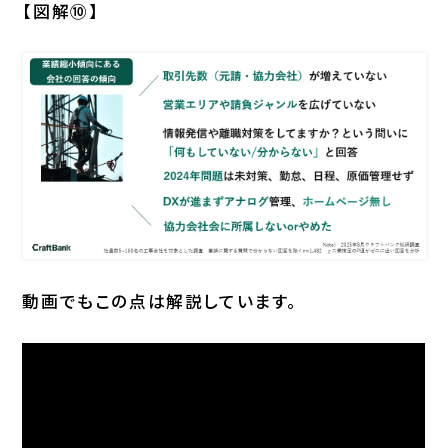
【図解⑩】
動画でもこの点は解説しています。