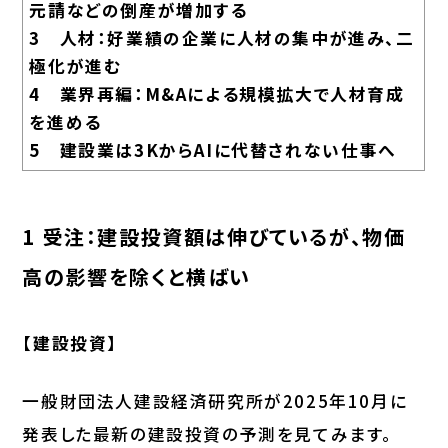
元請などの倒産が増加する
3 人材：好業績の企業に人材の集中が進み、二
極化が進む
4 業界再編：M&Aによる規模拡大で人材育成
を進める
5 建設業は3KからAIに代替されない仕事へ
1 受注：建設投資額は伸びているが、物価
高の影響を除くと横ばい
【建設投資】
一般財団法人建設経済研究所が2025年10月に
発表した最新の建設投資の予測を見てみます。