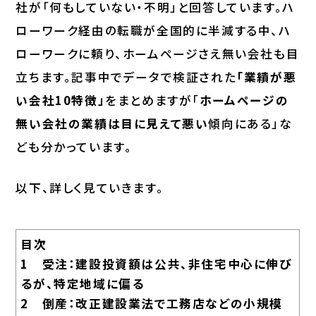
社が「何もしていない・不明」と回答しています。ハ
ローワーク経由の転職が全国的に半減する中、ハ
ローワークに頼り、ホームページさえ無い会社も目
立ちます。記事中でデータで検証された
「業績が悪
い会社10特徴」
をまとめますが「
ホームページの
無い会社の業績は目に見えて悪い
傾向にある」な
ども分かっています。
以下、詳しく見ていきます。
目次
1 受注：建設投資額は公共、非住宅中心に伸び
るが、特定地域に偏る
2 倒産：改正建設業法で工務店などの小規模