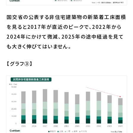
国交省の公表する非住宅建築物の新築着工床面積
を見ると2017年が直近のピークで、2022年から
2024年にかけて微減、2025年の途中経過を見て
も大きく伸びてはいません。
【グラフ③】