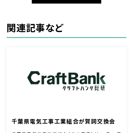
関連記事など
千葉県電気工事工業組合が賀詞交換会