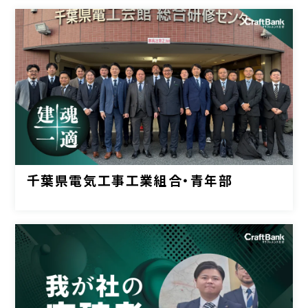
千葉県電気工事工業組合・青年部