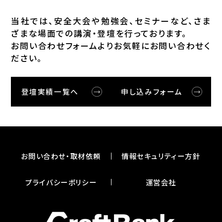
当社では、安全⼤会や勉強会、セミナーなど、さま
ざまな場⾯での講演・登壇を⾏っております。
お問い合わせフォームよりお気軽にお問い合わせく
ださい。
登壇実績一覧へ
申し込みフォーム
お問い合わせ・取材依頼
情報セキュリティー⽅針
プライバシーポリシー
運営会社