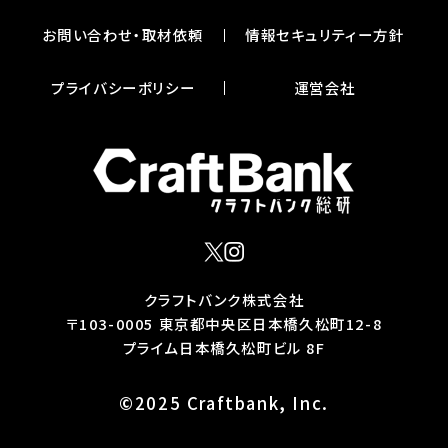
お問い合わせ・取材依頼
情報セキュリティー⽅針
プライバシーポリシー
運営会社
X
インスタグラム
クラフトバンク株式会社
〒103-0005 東京都中央区⽇本橋久松町12-8
プライム⽇本橋久松町ビル 8F
©2025 Craftbank, Inc.