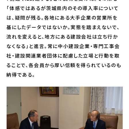
「体感ではあるが茨城県内のその導入率について
は、疑問が残る。各地にある大手企業の営業所を
基にしたデータではないか。実態を踏まえないで、
流れを変えると、地方にある建設会社は立ち行か
なくなる」と進言。常に中小建設企業・専門工事会
社・建設関連業者団体に配慮した立場と行動を取
ることで、各会員から厚い信頼を得られているのも
納得である。