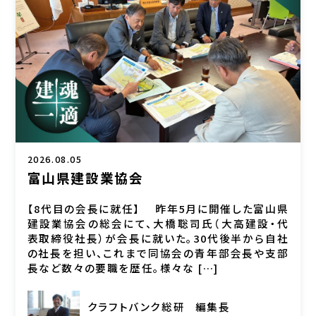
2026.08.05
富山県建設業協会
【8代目の会長に就任】 昨年5月に開催した富山県
建設業協会の総会にて、大橋聡司氏（大高建設・代
表取締役社長）が会長に就いた。30代後半から自社
の社長を担い、これまで同協会の青年部会長や支部
長など数々の要職を歴任。様々な […]
クラフトバンク総研
編集長