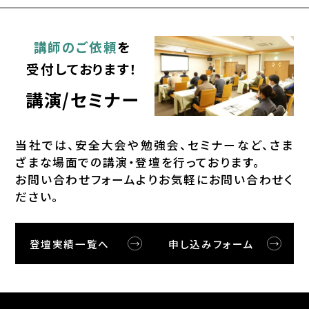
講師のご依頼
を
受付しております！
講演/セミナー
当社では、安全⼤会や勉強会、セミナーなど、さま
ざまな場⾯での講演・登壇を⾏っております。
お問い合わせフォームよりお気軽にお問い合わせく
ださい。
登壇実績一覧へ
申し込みフォーム