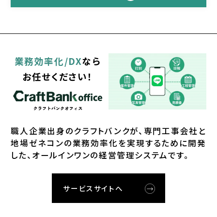
業務効率化/DX
なら
お任せください！
職⼈企業出⾝のクラフトバンクが、
専⾨⼯事会社と
地場ゼネコンの業務効率化を実現するために開発
した、オールインワンの経営管理システムです。
サービスサイトへ