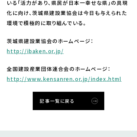
いる「活力があり、県民が日本一幸せな県」の具現
化に向け、茨城県建設業協会は今日も与えられた
環境で積極的に取り組んでいる。
茨城県建設業協会のホームページ：
http://ibaken.or.jp/
全国建設産業団体連合会のホームページ：
http://www.kensanren.or.jp/index.html
記事一覧に戻る