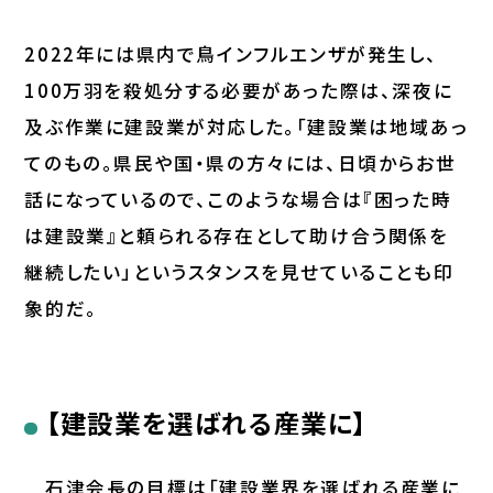
2022年には県内で鳥インフルエンザが発生し、
100万羽を殺処分する必要があった際は、深夜に
及ぶ作業に建設業が対応した。「建設業は地域あっ
てのもの。県民や国・県の方々には、日頃からお世
話になっているので、このような場合は『困った時
は建設業』と頼られる存在として助け合う関係を
継続したい」というスタンスを見せていることも印
象的だ。
【建設業を選ばれる産業に】
石津会長の目標は「建設業界を選ばれる産業に