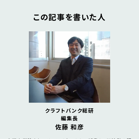
この記事を書いた人
クラフトバンク総研
編集長
佐藤 和彦