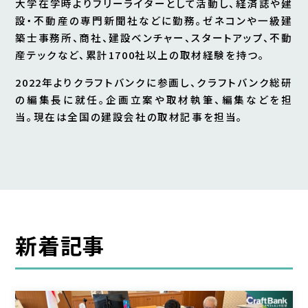
大学在学時よりフリーライターとして活動し、経済誌や建
設・不動産の専門新聞社などに勤務。ゼネコンや一級建
築士事務所、商社、建設ベンチャー、スタートアップ、不動
産テックなど、累計1700社以上の取材経験を持つ。
2022年よりクラフトバンクに参画し、クラフトバンク総研
の編集長に就任。企画立案や取材執筆、編集などを担
当。現在は全国の建設会社の取材記事を担当。
新着記事