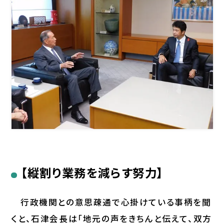
【縦割り業務を減らす努力】
行政機関との意思疎通で心掛けている事柄を聞
くと、石津会長は「地元の声をきちんと伝えて、双方