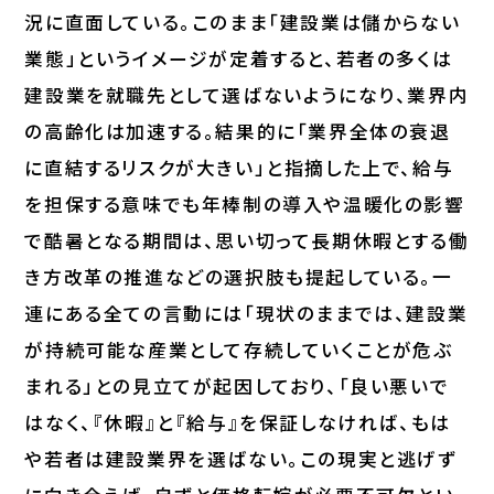
況に直面している。このまま「建設業は儲からない
業態」というイメージが定着すると、若者の多くは
建設業を就職先として選ばないようになり、業界内
の高齢化は加速する。結果的に「業界全体の衰退
に直結するリスクが大きい」と指摘した上で、給与
を担保する意味でも年棒制の導入や温暖化の影響
で酷暑となる期間は、思い切って長期休暇とする働
き方改革の推進などの選択肢も提起している。一
連にある全ての言動には「現状のままでは、建設業
が持続可能な産業として存続していくことが危ぶ
まれる」との見立てが起因しており、「良い悪いで
はなく、『休暇』と『給与』を保証しなければ、もは
や若者は建設業界を選ばない。この現実と逃げず