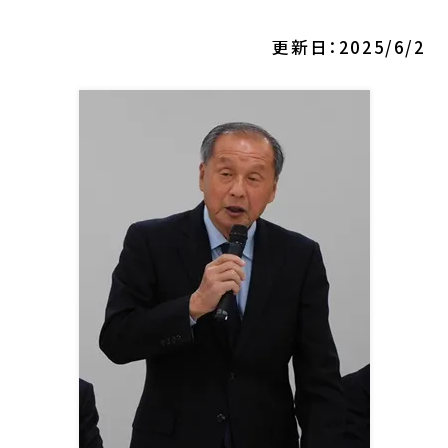
更新日：2025/6/2