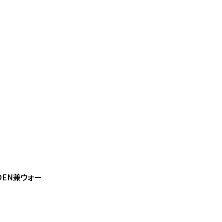
EN兼ウォー