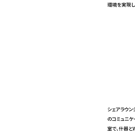
環境を実現し
シェアラウン
のコミュニケ
室で、什器と