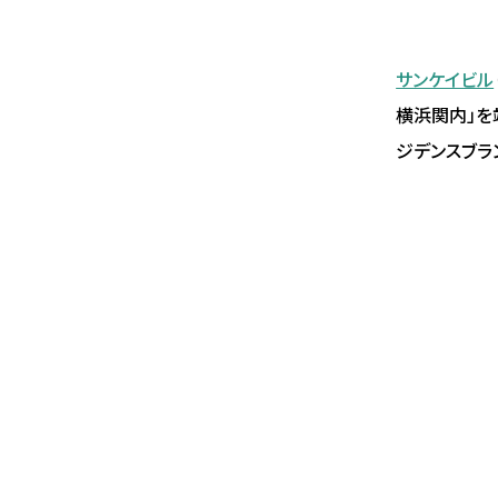
サンケイビル
横浜関内」を
ジデンスブラ