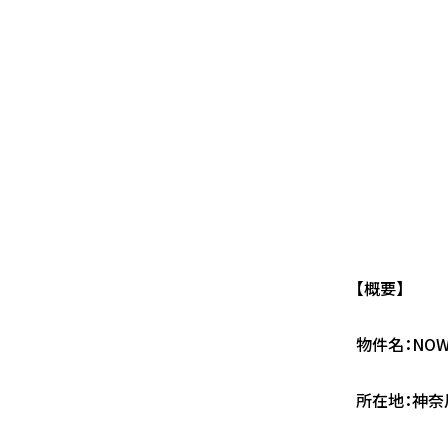
【概要】
物件名：NO
所在地：神奈