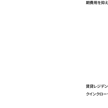
期費用を抑え
賃貸レジデン
クインクロー