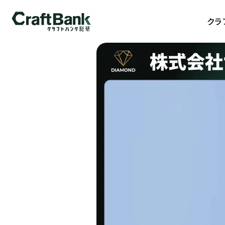
クラフトバンク総研
クラ