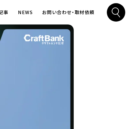
記事
NEWS
お問い合わせ・取材依頼