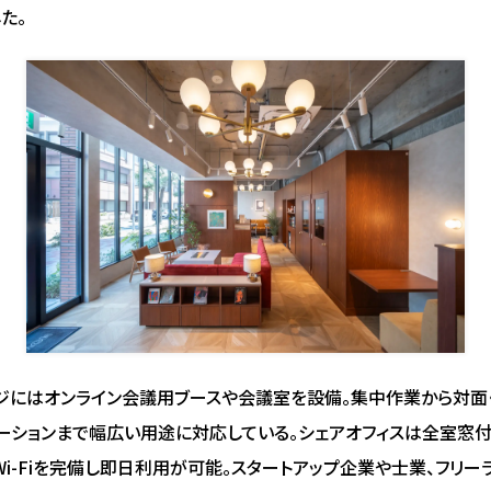
た。
ジにはオンライン会議用ブースや会議室を設備。集中作業から対面
ーションまで幅広い用途に対応している。シェアオフィスは全室窓
Wi-Fiを完備し即日利用が可能。スタートアップ企業や士業、フリー