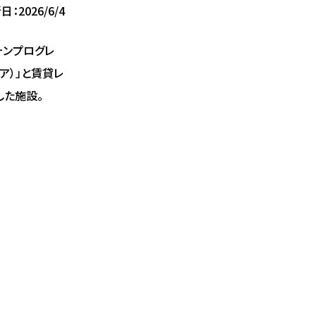
日：2026/6/4
ォンプログレ
ア）」と賃貸レ
した施設。