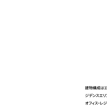
建物構成は1
ジデンスエリ
オフィス・レ