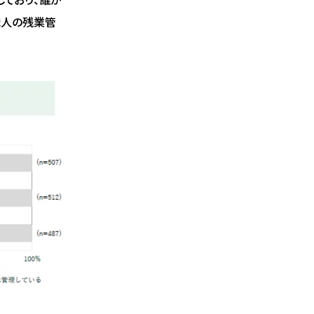
職人の残業管