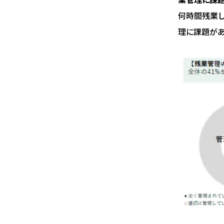
何時間残業し
理に課題があ