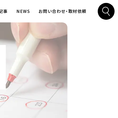
記事
NEWS
お問い合わせ・取材依頼