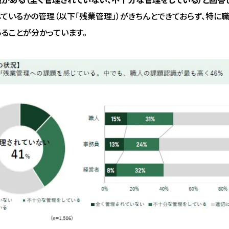
ているかの管理（以下「残業管理」）がきちんとできておらず、特に
ることが分かっています。