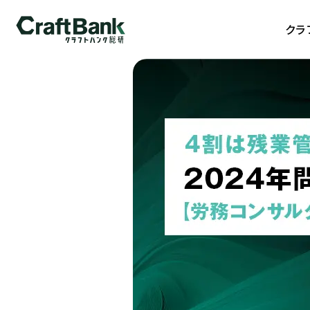
クラフトバンク総研
クラ