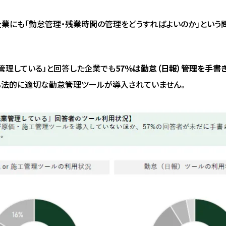
業にも「勤怠管理・残業時間の管理をどうすればよいのか」という
管理している」と回答した企業でも
57％は勤怠（日報）管理を手書
も法的に適切な勤怠管理ツールが導入されていません。