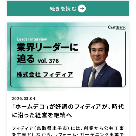
続きを読む
2026.08.04
「ホームデコ」が好調のフィディアが、時代
に沿った経営を継続へ
フィディア（鳥取県米子市）には、創業から公共工事
を主軸としながら、リフォーム・ガーデニング事業で