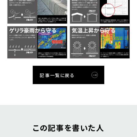
記事一覧に戻る
この記事を書いた人