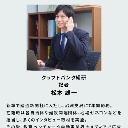
クラフトバンク総研
記者
松本 雄一
新卒で建通新聞社に入社し、沼津支局に7年間勤務。
在籍時は各自治体や建設関連団体、地場ゼネコンなどを
担当し、多くのインタビュー取材を実施。
その後、教育ベンチャーや自動車業界のメディアで広告