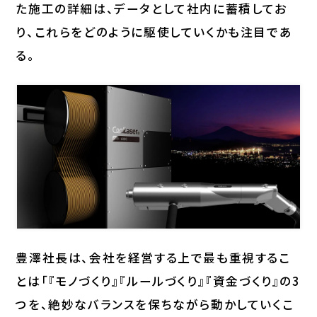
た施工の詳細は、データとして社内に蓄積してお
り、これらをどのように駆使していくかも注目であ
る。
豊澤社長は、会社を経営する上で最も重視するこ
とは「『モノづくり』『ルールづくり』『資金づくり』の3
つを、絶妙なバランスを保ちながら動かしていくこ