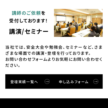
講師のご依頼
を
受付しております！
講演/セミナー
当社では、安全⼤会や勉強会、セミナーなど、さま
ざまな場⾯での講演・登壇を⾏っております。
お問い合わせフォームよりお気軽にお問い合わせく
ださい。
登壇実績一覧へ
申し込みフォーム