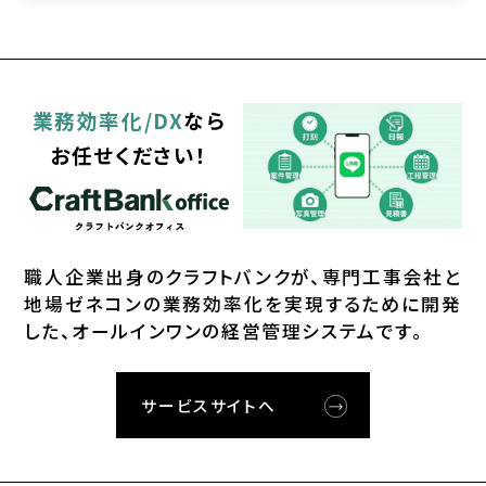
業務効率化/DX
なら
お任せください！
職⼈企業出⾝のクラフトバンクが、
専⾨⼯事会社と
地場ゼネコンの業務効率化を実現するために開発
した、オールインワンの経営管理システムです。
サービスサイトへ