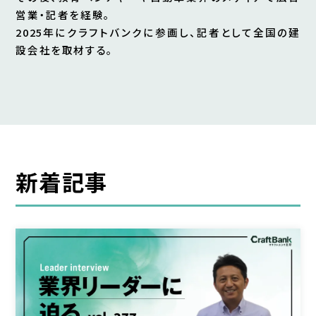
営業・記者を経験。
2025年にクラフトバンクに参画し、記者として全国の建
設会社を取材する。
新着記事