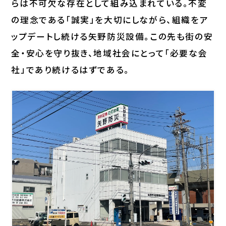
らは不可欠な存在として組み込まれている。不変
の理念である「誠実」を大切にしながら、組織をア
ップデートし続ける矢野防災設備。この先も街の安
全・安心を守り抜き、地域社会にとって「必要な会
社」であり続けるはずである。