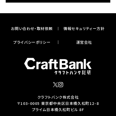
お問い合わせ・取材依頼
情報セキュリティー⽅針
プライバシーポリシー
運営会社
X
インスタグラム
クラフトバンク株式会社
〒103-0005 東京都中央区⽇本橋久松町12-8
プライム⽇本橋久松町ビル 8F