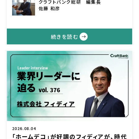
クラフトバンク総研
編集長
佐藤 和彦
続きを読む
2026.08.04
「ホームデコ」が好調のフィディアが、時代