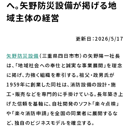
へ。矢野防災設備が掲げる地
域主体の経営
更新日：2026/5/17
矢野防災設備
（三重県四日市市）の矢野陽一社長
は、「地域社会への奉仕と誠実な事業展開」を理念
に掲げ、力強く組織を牽引する。祖父・政男氏が
1959年に創業した同社は、消防設備の設計・施
工・販売などを専門的に手掛けている。長年築き上
げた信頼を基軸に、自社開発のソフト「楽々点検」
や「楽々消防申請」を全国の同業者に展開するな
ど、独自のビジネスモデルを確立する。