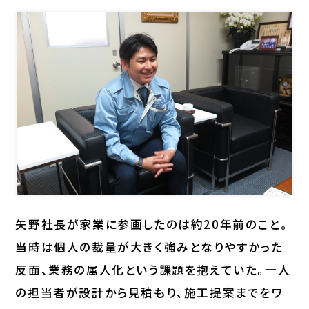
矢野社長が家業に参画したのは約20年前のこと。
当時は個人の裁量が大きく強みとなりやすかった
反面、業務の属人化という課題を抱えていた。一人
の担当者が設計から見積もり、施工提案までをワ