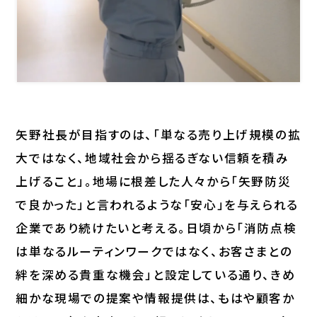
矢野社長が目指すのは、「単なる売り上げ規模の拡
大ではなく、地域社会から揺るぎない信頼を積み
上げること」。地場に根差した人々から「矢野防災
で良かった」と言われるような「安心」を与えられる
企業であり続けたいと考える。日頃から「消防点検
は単なるルーティンワークではなく、お客さまとの
絆を深める貴重な機会」と設定している通り、きめ
細かな現場での提案や情報提供は、もはや顧客か