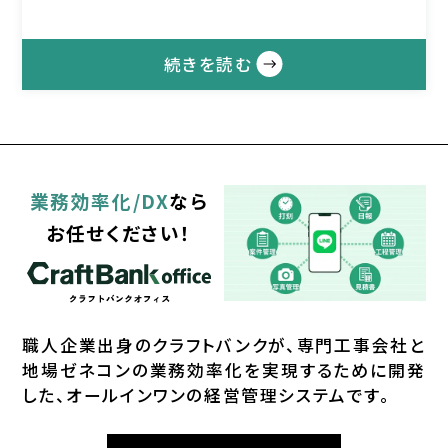
続きを読む
業務効率化/DX
なら
お任せください！
職⼈企業出⾝のクラフトバンクが、
専⾨⼯事会社と
地場ゼネコンの業務効率化を実現するために開発
した、オールインワンの経営管理システムです。