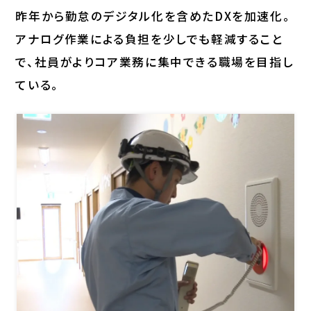
昨年から勤怠のデジタル化を含めたDXを加速化。
アナログ作業による負担を少しでも軽減すること
で、社員がよりコア業務に集中できる職場を目指し
ている。