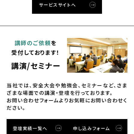
サービスサイトへ
講師のご依頼
を
受付しております！
講演/セミナー
当社では、安全⼤会や勉強会、セミナーなど、さま
ざまな場⾯での講演・登壇を⾏っております。
お問い合わせフォームよりお気軽にお問い合わせく
ださい。
登壇実績一覧へ
申し込みフォーム