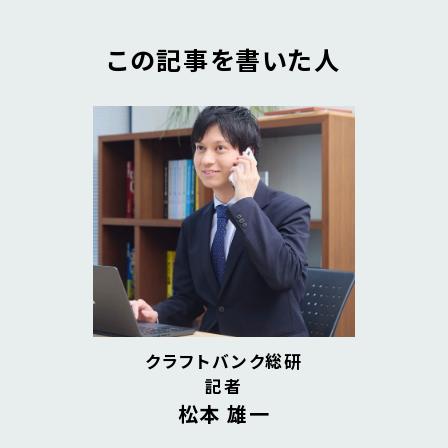
この記事を書いた人
クラフトバンク総研
記者
松本 雄一