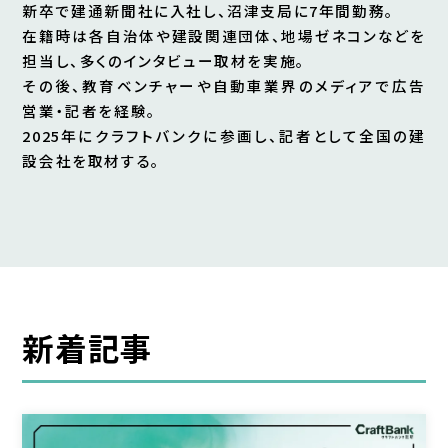
新卒で建通新聞社に入社し、沼津支局に7年間勤務。
在籍時は各自治体や建設関連団体、地場ゼネコンなどを
担当し、多くのインタビュー取材を実施。
その後、教育ベンチャーや自動車業界のメディアで広告
営業・記者を経験。
2025年にクラフトバンクに参画し、記者として全国の建
設会社を取材する。
新着記事