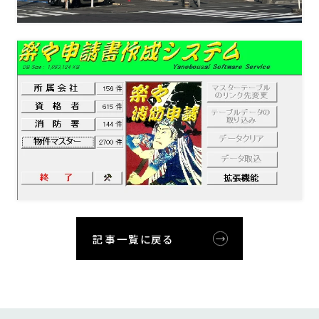
記事一覧に戻る