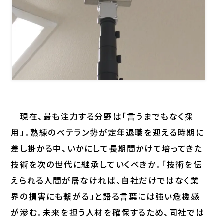
現在、最も注力する分野は「言うまでもなく採
用」。熟練のベテラン勢が定年退職を迎える時期に
差し掛かる中、いかにして長期間かけて培ってきた
技術を次の世代に継承していくべきか。「技術を伝
えられる人間が居なければ、自社だけではなく業
界の損害にも繋がる」と語る言葉には強い危機感
が滲む。未来を担う人材を確保するため、同社では