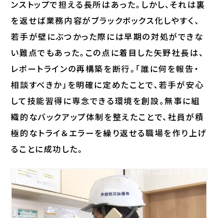
ンストップで担える長所はあった。しかし、それは裏
を返せば業務内容がブラックボックス化しやすく、
若手が壁にぶつかった際には早期の対処ができな
い難点でもあった。この点に着目した矢野社長は、
レポートラインの再構築を断行。「誰に何を報告・
相談すべきか」を明確に定めたことで、若手が安心
して技能習得に専念できる環境を創設。無事に組
織的なバックアップ体制を整えたことで、社員が積
極的なトライ＆エラーを繰り返せる職場を作り上げ
ることに成功した。