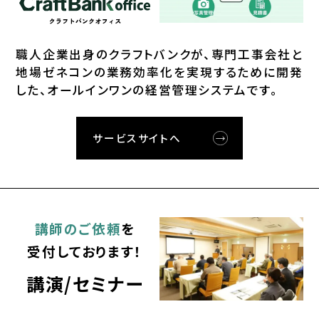
職⼈企業出⾝のクラフトバンクが、
専⾨⼯事会社と
地場ゼネコンの業務効率化を実現するために開発
した、オールインワンの経営管理システムです。
サービスサイトへ
講師のご依頼
を
受付しております！
講演/セミナー