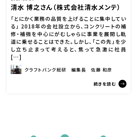
清水 博之さん（株式会社清水メンテ）
「とにかく業務の品質を上げることに集中してい
る」 2018年の会社設立から、コンクリートの補
修・補強を中心にがむしゃらに事業を展開し軌
道に乗せることはできた。しかし、「この先」を少
し立ち止まって考えると、焦って急激に社員
[…]
クラフトバンク総研
編集長
佐藤 和彦
続きを読む