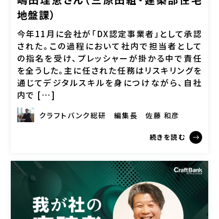
地盤課）
今年11月に会社が「DX認定事業者」として承認
された。この過程において社内で担当者として
の指名を受け、プレッシャーが掛かる中で責任
を全うした。主に任された任務はリスキリングを
通じてデジタルスキルを身につけながら、自社
内で […]
クラフトバンク総研
編集長
佐藤 和彦
続きを読む