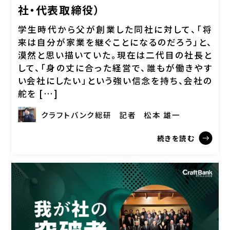
社・代表取締役）
学生時代から父が創業した同社に対して、「将
来は自分が家業を継ぐことになるのだろう」と、
漠然と思い描いていた。現在は二代目の社長と
して、「身の丈に合った経営で、誰もが働きやす
い会社にしたい」という強い信念を持ち、会社の
舵を […]
クラフトバンク総研
記者
松本 雄一
続きを読む