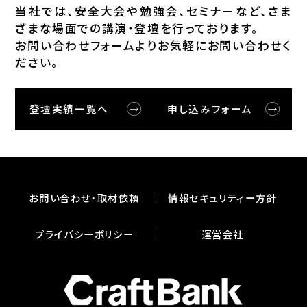
当社では、安全⼤会や勉強会、セミナーなど、さま
ざまな場⾯での講演・登壇を⾏っております。
お問い合わせフォームよりお気軽にお問い合わせく
ださい。
登壇実績一覧へ
申し込みフォーム
お問い合わせ・取材依頼
情報セキュリティー⽅針
プライバシーポリシー
運営会社