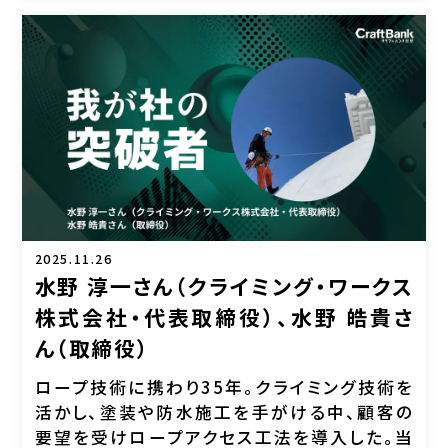
2025.11.26
水野 淳一さん（クライミング・ワークス
株式会社・代表取締役）、水野 皓貴さ
ん（取締役）
ロープ技術に携わり35年。クライミング技術を
活かし、塗装や防水施工を手がける中、顧客の
要望を受けロープアクセス工法を導入した。当