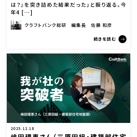
は？』を突き詰めた結果だった」と振り返る。今
年4 […]
クラフトバンク総研
編集長
佐藤 和彦
続きを読む
2025.12.18
嶋田理恵さん（三原田組・建築部住宅