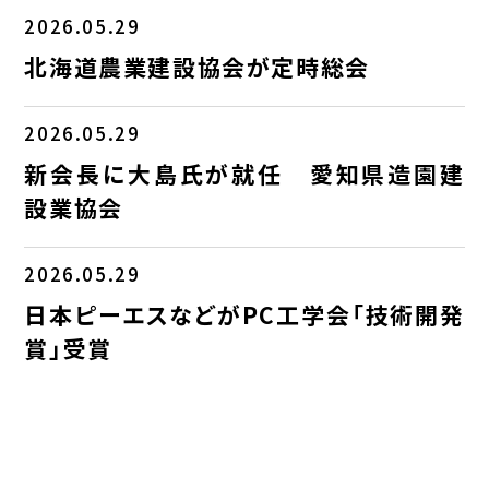
2026.05.29
北海道農業建設協会が定時総会
2026.05.29
新会長に大島氏が就任 愛知県造園建
設業協会
2026.05.29
日本ピーエスなどがPC工学会「技術開発
賞」受賞