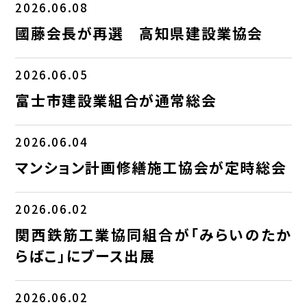
2026.06.08
國藤会長が再選 高知県建設業協会
2026.06.05
富士市建設業組合が通常総会
2026.06.04
マンション計画修繕施工協会が定時総会
2026.06.02
関西鉄筋工業協同組合が「みらいのたか
らばこ」にブース出展
2026.06.02