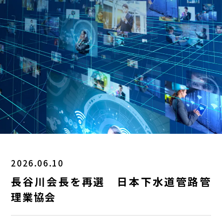
2026.06.10
長谷川会長を再選 日本下水道管路管
理業協会