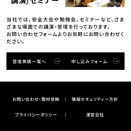
講演/セミナー
当社では、安全⼤会や勉強会、セミナーなど、さま
ざまな場⾯での講演・登壇を⾏っております。
お問い合わせフォームよりお気軽にお問い合わせく
ださい。
登壇実績一覧へ
申し込みフォーム
お問い合わせ・取材依頼
情報セキュリティー⽅針
プライバシーポリシー
運営会社