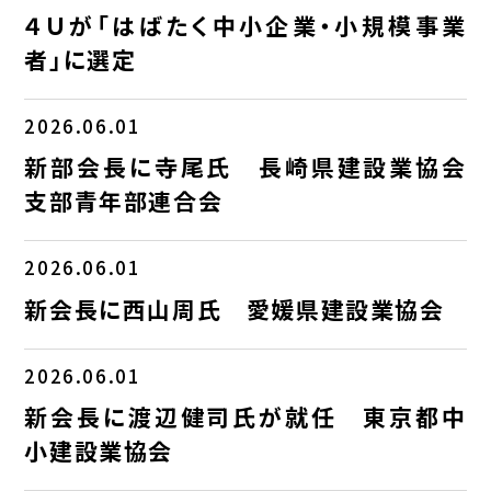
４Ｕが「はばたく中小企業・小規模事業
者」に選定
2026.06.01
新部会長に寺尾氏 長崎県建設業協会
支部青年部連合会
2026.06.01
新会長に西山周氏 愛媛県建設業協会
2026.06.01
新会長に渡辺健司氏が就任 東京都中
小建設業協会