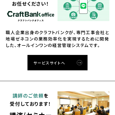
お任せください！
職⼈企業出⾝のクラフトバンクが、
専⾨⼯事会社と
地場ゼネコンの業務効率化を実現するために開発
した、オールインワンの経営管理システムです。
サービスサイトへ
講師のご依頼
を
受付しております！