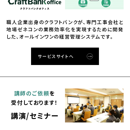
職⼈企業出⾝のクラフトバンクが、
専⾨⼯事会社と
地場ゼネコンの業務効率化を実現するために開発
した、オールインワンの経営管理システムです。
サービスサイトへ
講師のご依頼
を
受付しております！
講演/セミナー