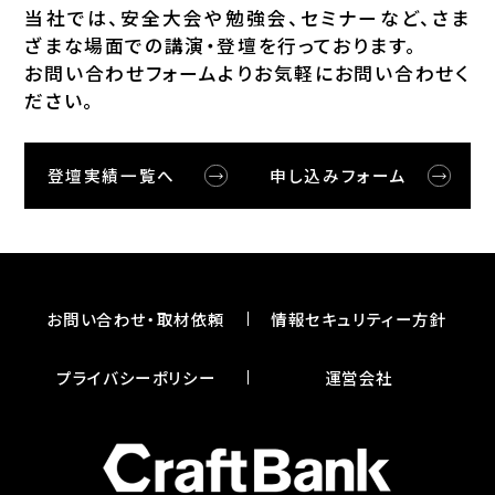
当社では、安全⼤会や勉強会、セミナーなど、さま
ざまな場⾯での講演・登壇を⾏っております。
お問い合わせフォームよりお気軽にお問い合わせく
ださい。
登壇実績一覧へ
申し込みフォーム
お問い合わせ・取材依頼
情報セキュリティー⽅針
プライバシーポリシー
運営会社