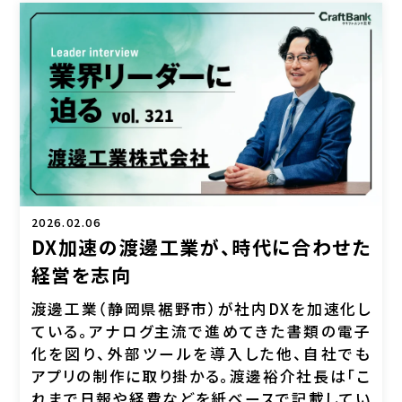
2026.02.06
DX加速の渡邊工業が、時代に合わせた
経営を志向
渡邊工業（静岡県裾野市）が社内DXを加速化し
ている。アナログ主流で進めてきた書類の電子
化を図り、外部ツールを導入した他、自社でも
アプリの制作に取り掛かる。渡邊裕介社長は「こ
れまで日報や経費などを紙ベースで記載してい