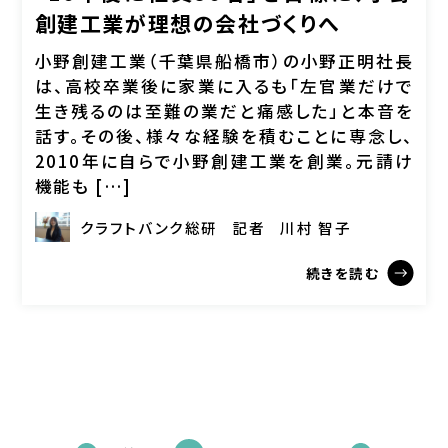
創建工業が理想の会社づくりへ
小野創建工業（千葉県船橋市）の小野正明社長
は、高校卒業後に家業に入るも「左官業だけで
生き残るのは至難の業だと痛感した」と本音を
話す。その後、様々な経験を積むことに専念し、
2010年に自らで小野創建工業を創業。元請け
機能も […]
クラフトバンク総研
記者
川村 智子
続きを読む