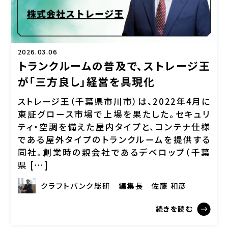
2026.03.06
トランクルームの普及で、ストレージ王
が「三方良し」経営を具現化
ストレージ王（千葉県市川市）は、2022年4月に
東証グロース市場で上場を果たした。セキュリ
ティ・空調を備えた屋内タイプと、コンテナ仕様
である屋外タイプのトランクルームを提供する
同社。創業時の親会社であるデベロップ（千葉
県 […]
クラフトバンク総研
編集長
佐藤 和彦
続きを読む